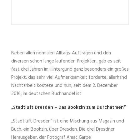
Neben allen normalen Alltags-Aufträgen und den
diversen schon lange laufenden Projekten, gab es seit
fast drei Jahren im Hintergund ganz besonders ein großes
Projekt, das sehr viel Aufmerksamkeit forderte, allerhand
Nachtarbeit kostete und nun, seit dem 2. Dezember
2016, im deutschen Buchhandel ist:
„Stadtluft Dresden – Das Bookzin zum Durchatmen“
„Stadtluft Dresden“ ist eine Mischung aus Magazin und
Buch, ein Bookzin, über Dresden. Die drei Dresdner
Herausgeber, der Fotograf Amac Garbe